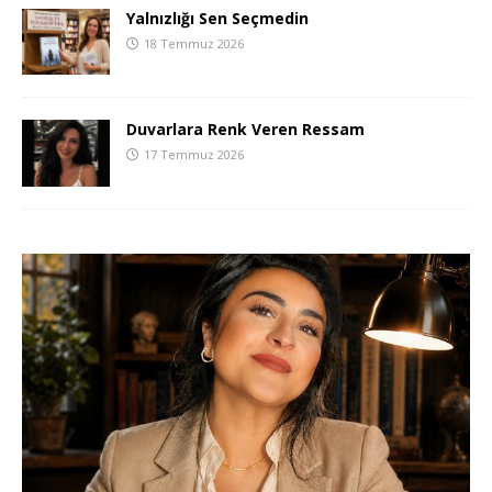
Yalnızlığı Sen Seçmedin
18 Temmuz 2026
Duvarlara Renk Veren Ressam
17 Temmuz 2026