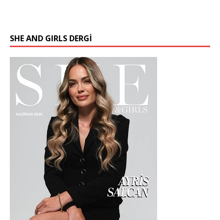
SHE AND GIRLS DERGİ