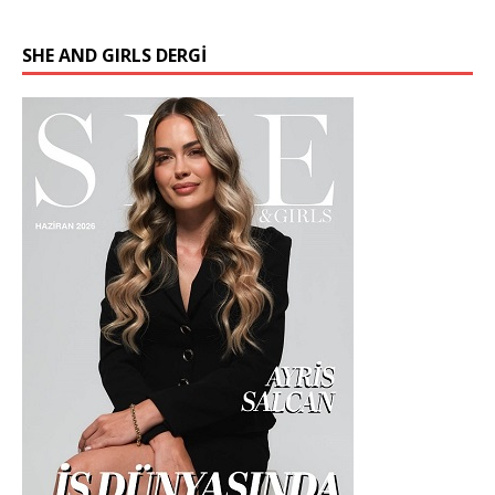
SHE AND GIRLS DERGİ