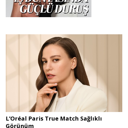
L’Oréal Paris True Match Sağlıklı
Görünüm