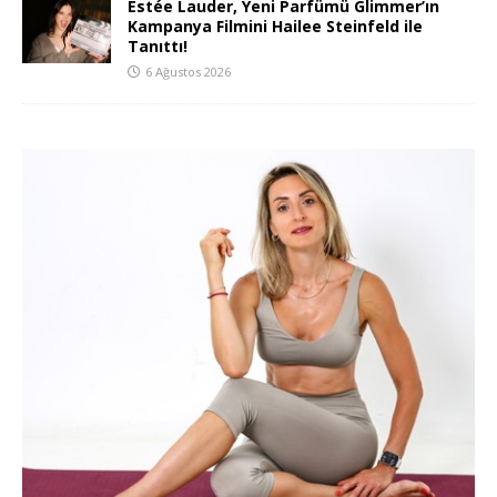
Estée Lauder, Yeni Parfümü Glimmer’ın
Kampanya Filmini Hailee Steinfeld ile
Tanıttı!
6 Ağustos 2026