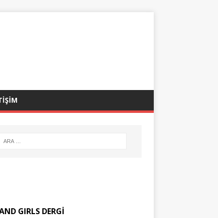
TİŞİM
AND GIRLS DERGİ