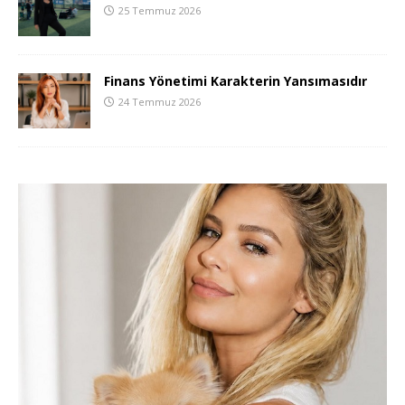
25 Temmuz 2026
Finans Yönetimi Karakterin Yansımasıdır
24 Temmuz 2026