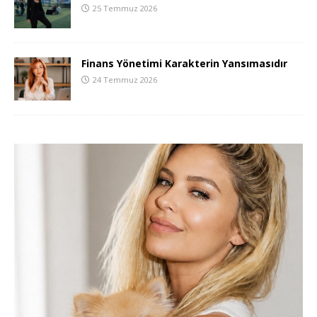
25 Temmuz 2026
Finans Yönetimi Karakterin Yansımasıdır
24 Temmuz 2026