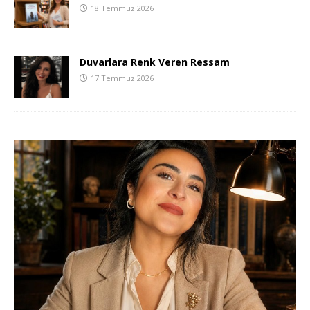
18 Temmuz 2026
Duvarlara Renk Veren Ressam
17 Temmuz 2026