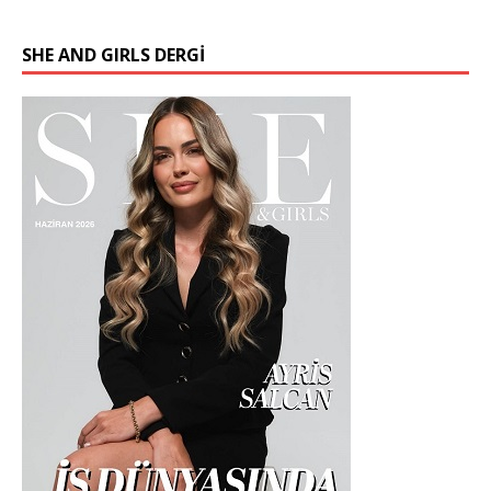
SHE AND GIRLS DERGİ