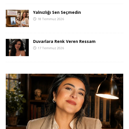
Yalnızlığı Sen Seçmedin
18 Temmuz 2026
Duvarlara Renk Veren Ressam
17 Temmuz 2026