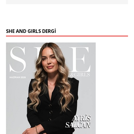
SHE AND GIRLS DERGİ