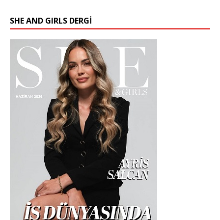
SHE AND GIRLS DERGİ