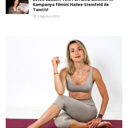
Kampanya Filmini Hailee Steinfeld ile
Tanıttı!
6 Ağustos 2026