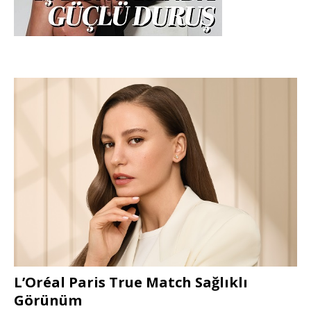
L’Oréal Paris True Match Sağlıklı
Görünüm