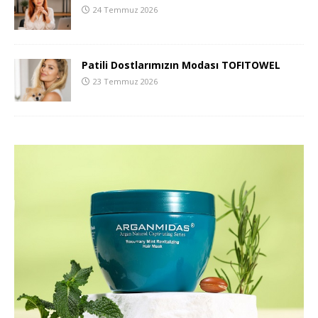
24 Temmuz 2026
Patili Dostlarımızın Modası TOFITOWEL
23 Temmuz 2026