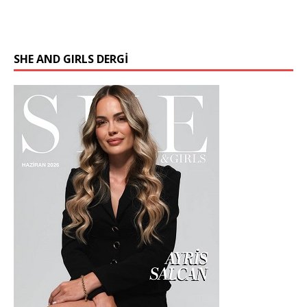
SHE AND GIRLS DERGİ