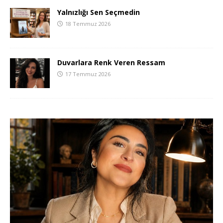
Yalnızlığı Sen Seçmedin
18 Temmuz 2026
Duvarlara Renk Veren Ressam
17 Temmuz 2026