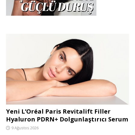
Yeni L’Oréal Paris Revitalift Filler
Hyaluron PDRN+ Dolgunlaştırıcı Serum
9 Ağustos 2026