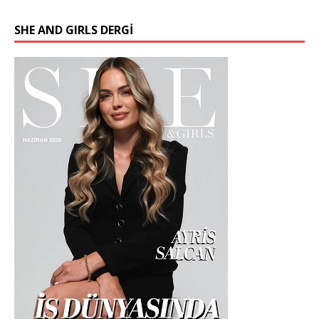
SHE AND GIRLS DERGİ