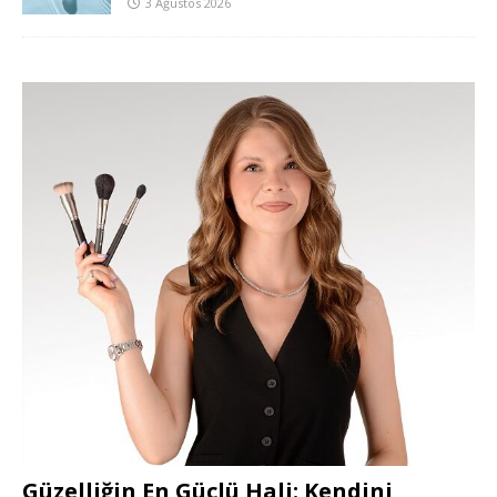
3 Ağustos 2026
Güzelliğin En Güçlü Hali: Kendini