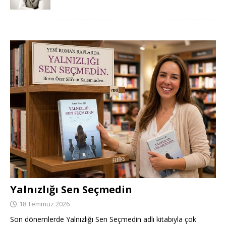
Yalnızlığı Sen Seçmedin
18 Temmuz 2026
Son dönemlerde Yalnızlığı Sen Seçmedin adlı kitabıyla çok