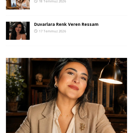
18 Temmuz 2026
Duvarlara Renk Veren Ressam
17 Temmuz 2026