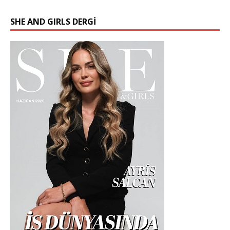
SHE AND GIRLS DERGİ