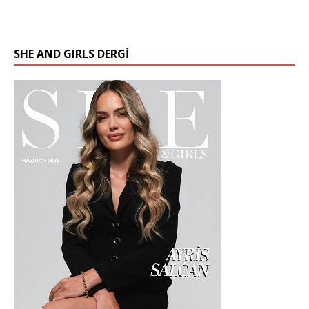
SHE AND GIRLS DERGİ