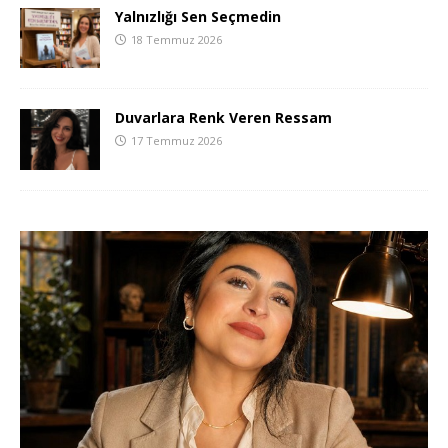
Yalnızlığı Sen Seçmedin
18 Temmuz 2026
Duvarlara Renk Veren Ressam
17 Temmuz 2026