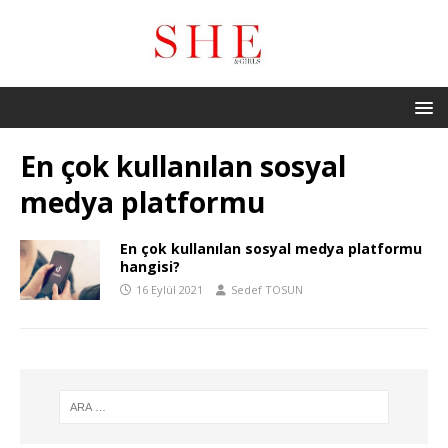
En çok kullanılan sosyal
medya platformu
En çok kullanılan sosyal medya platformu
hangisi?
16 Eylül 2021
Sedef TOSUN