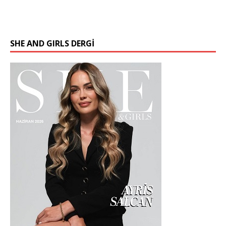
SHE AND GIRLS DERGİ