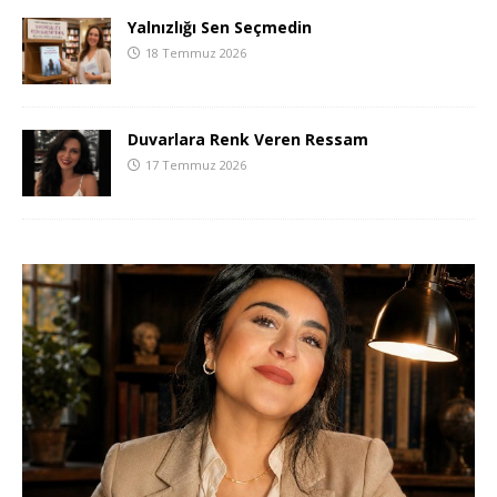
Yalnızlığı Sen Seçmedin
18 Temmuz 2026
Duvarlara Renk Veren Ressam
17 Temmuz 2026