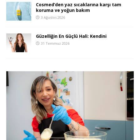
Cosmed’den yaz sıcaklarına karşı tam
koruma ve yoğun bakım
3 Ağustos 2026
Güzelliğin En Güçlü Hali: Kendini
31 Temmuz 2026