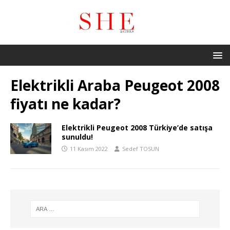
Elektrikli Araba Peugeot 2008
fiyatı ne kadar?
Elektrikli Peugeot 2008 Türkiye’de satışa
sunuldu!
11 Kasım 2022
Sedef TOSUN