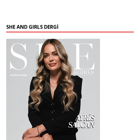
SHE AND GIRLS DERGİ