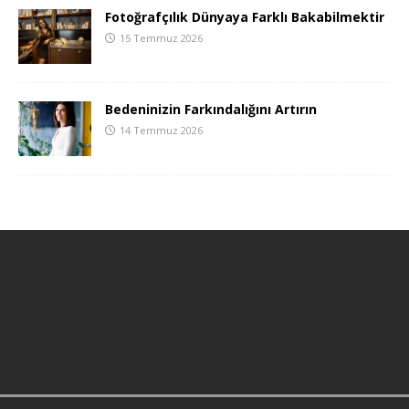
Fotoğrafçılık Dünyaya Farklı Bakabilmektir
15 Temmuz 2026
Bedeninizin Farkındalığını Artırın
14 Temmuz 2026