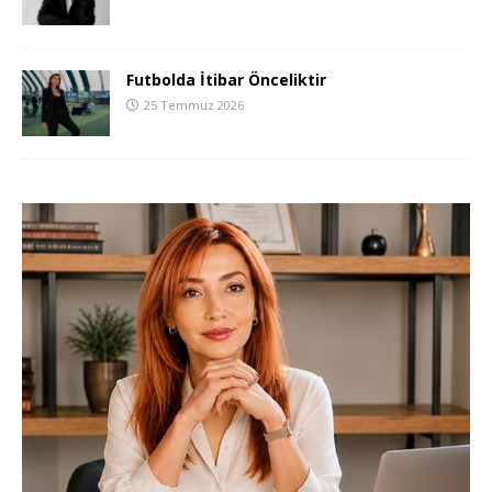
Futbolda İtibar Önceliktir
25 Temmuz 2026