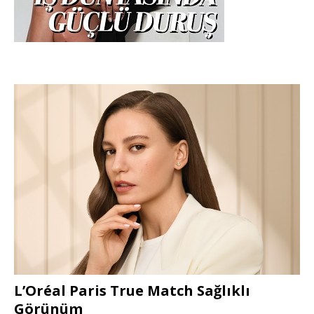
L’Oréal Paris True Match Sağlıklı
Görünüm