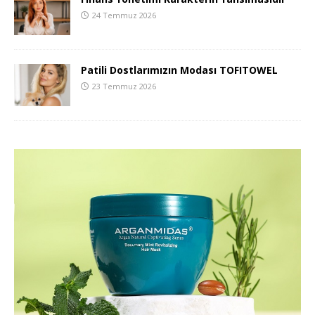
24 Temmuz 2026
Patili Dostlarımızın Modası TOFITOWEL
23 Temmuz 2026