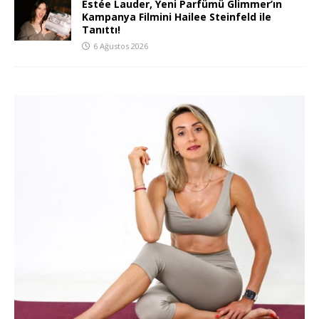
Estée Lauder, Yeni Parfümü Glimmer’ın
Kampanya Filmini Hailee Steinfeld ile
Tanıttı!
6 Ağustos 2026