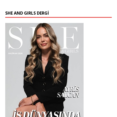
SHE AND GIRLS DERGİ