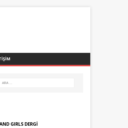
TİŞİM
AND GIRLS DERGİ