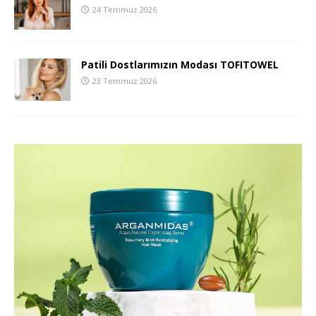
24 Temmuz 2026
Patili Dostlarımızın Modası TOFITOWEL
23 Temmuz 2026