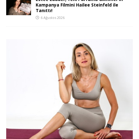
Kampanya Filmini Hailee Steinfeld ile
Tanıttı!
6 Ağustos 2026