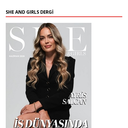
SHE AND GIRLS DERGİ