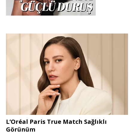
L’Oréal Paris True Match Sağlıklı
Görünüm