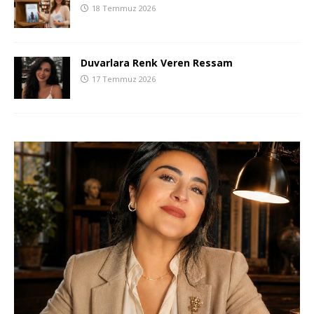
18 Temmuz 2026
Duvarlara Renk Veren Ressam
17 Temmuz 2026