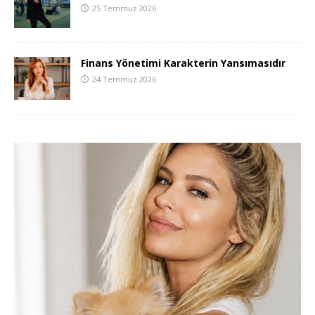
25 Temmuz 2026
Finans Yönetimi Karakterin Yansımasıdır
24 Temmuz 2026