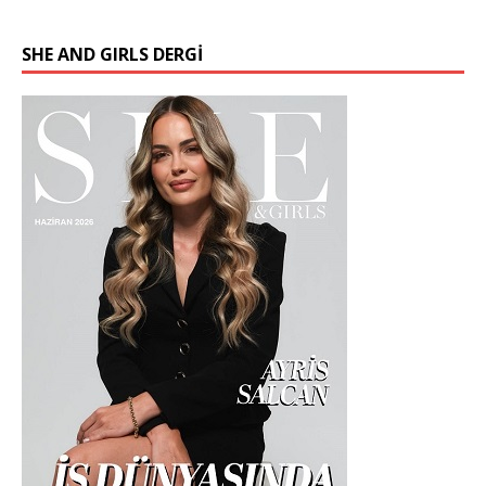
SHE AND GIRLS DERGİ