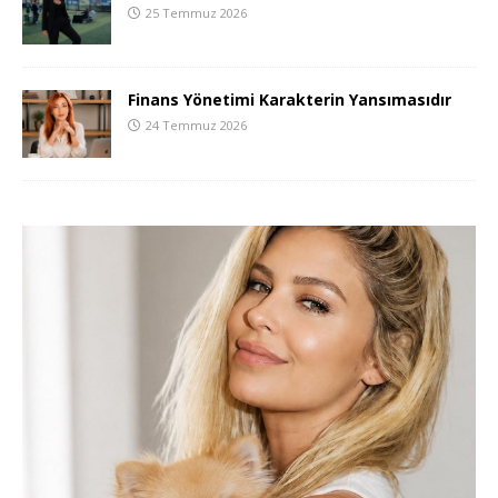
25 Temmuz 2026
Finans Yönetimi Karakterin Yansımasıdır
24 Temmuz 2026