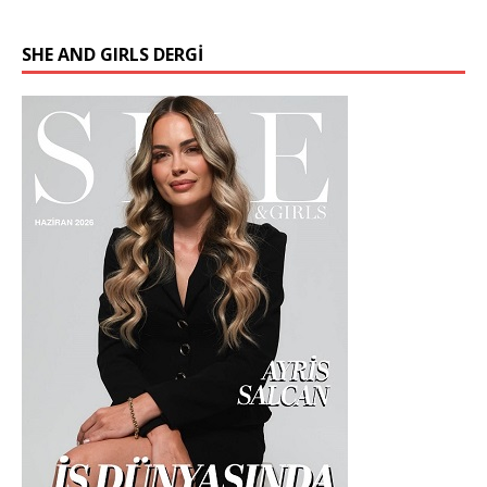
SHE AND GIRLS DERGİ