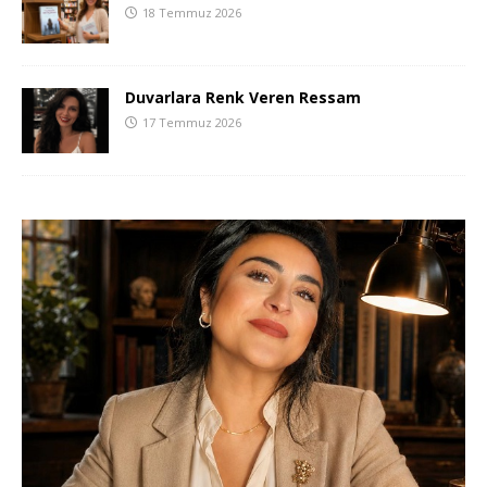
18 Temmuz 2026
Duvarlara Renk Veren Ressam
17 Temmuz 2026