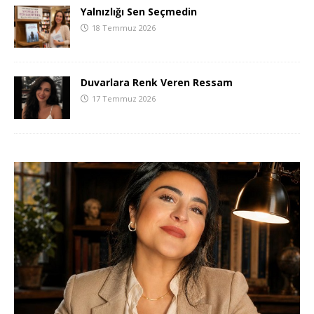
Yalnızlığı Sen Seçmedin
18 Temmuz 2026
Duvarlara Renk Veren Ressam
17 Temmuz 2026