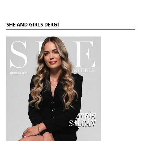
SHE AND GIRLS DERGİ