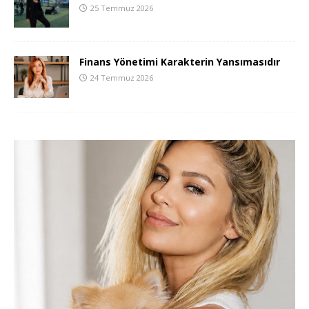
25 Temmuz 2026
Finans Yönetimi Karakterin Yansımasıdır
24 Temmuz 2026