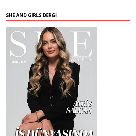
SHE AND GIRLS DERGİ