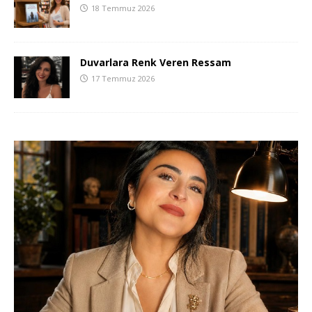
18 Temmuz 2026
Duvarlara Renk Veren Ressam
17 Temmuz 2026