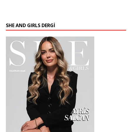
SHE AND GIRLS DERGİ