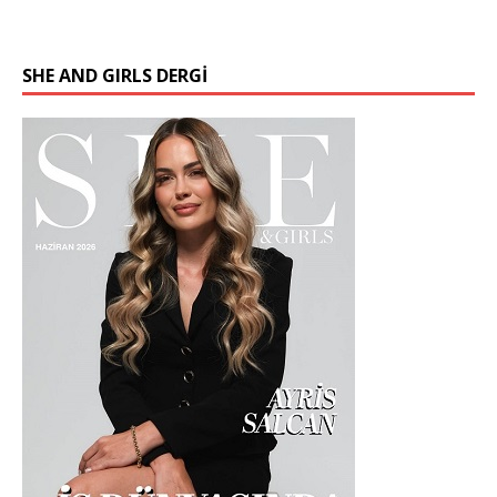
SHE AND GIRLS DERGİ