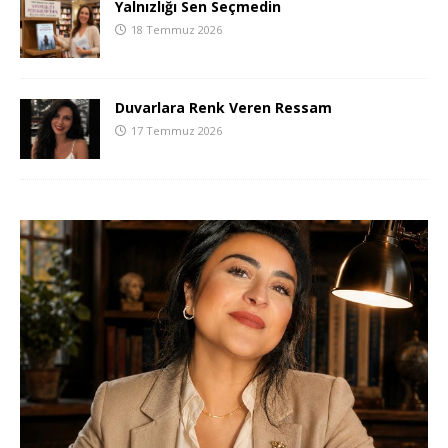
Yalnızlığı Sen Seçmedin
18 Temmuz 2026
Duvarlara Renk Veren Ressam
17 Temmuz 2026