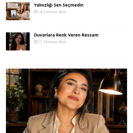
Yalnızlığı Sen Seçmedin
18 Temmuz 2026
Duvarlara Renk Veren Ressam
17 Temmuz 2026