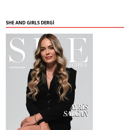
SHE AND GIRLS DERGİ