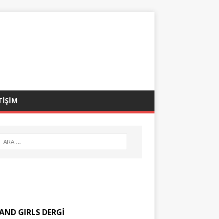
TİŞİM
AND GIRLS DERGİ