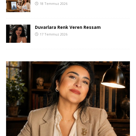
18 Temmuz 2026
Duvarlara Renk Veren Ressam
17 Temmuz 2026