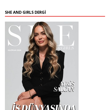
SHE AND GIRLS DERGİ