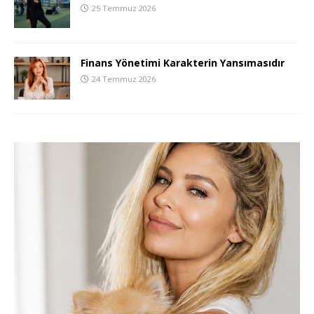
25 Temmuz 2026
Finans Yönetimi Karakterin Yansımasıdır
24 Temmuz 2026