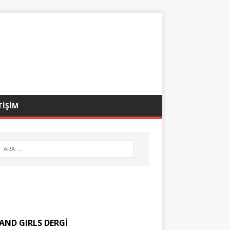
TİŞİM
AND GIRLS DERGİ