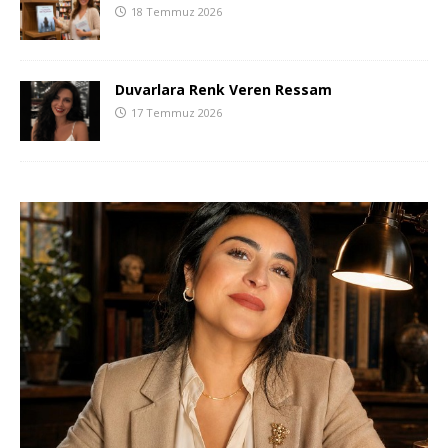
18 Temmuz 2026
Duvarlara Renk Veren Ressam
17 Temmuz 2026