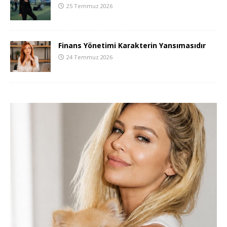
25 Temmuz 2026
Finans Yönetimi Karakterin Yansımasıdır
24 Temmuz 2026