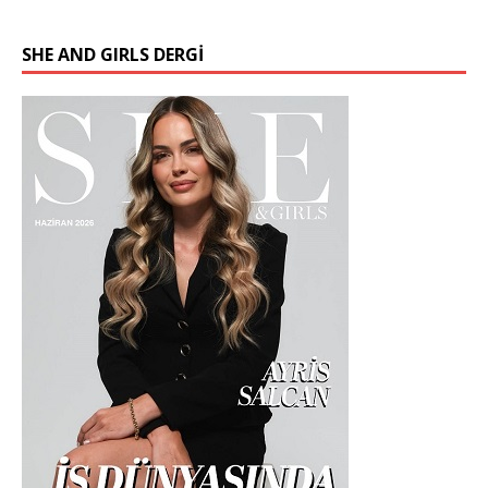
SHE AND GIRLS DERGİ