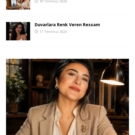
18 Temmuz 2026
Duvarlara Renk Veren Ressam
17 Temmuz 2026