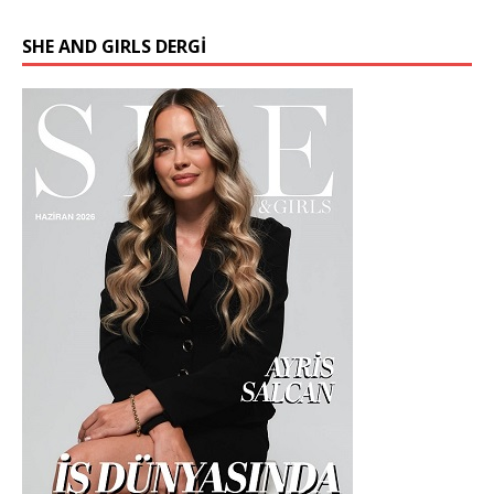
SHE AND GIRLS DERGİ