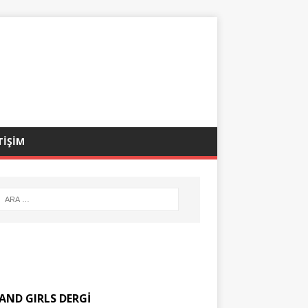
TİŞİM
AND GIRLS DERGİ