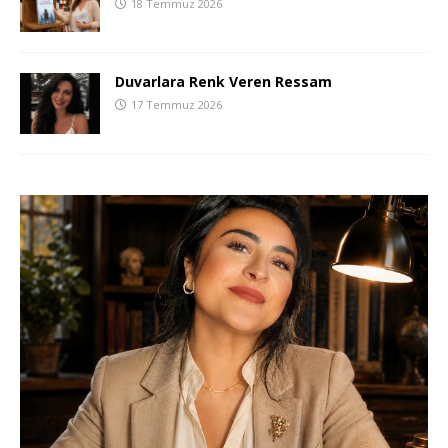
18 Temmuz 2026
Duvarlara Renk Veren Ressam
17 Temmuz 2026