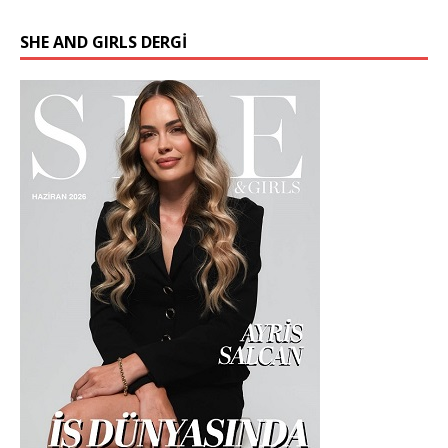
SHE AND GIRLS DERGİ