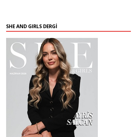
SHE AND GIRLS DERGİ