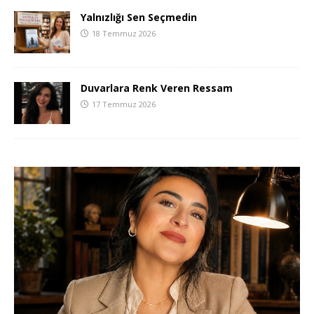
Yalnızlığı Sen Seçmedin
18 Temmuz 2026
Duvarlara Renk Veren Ressam
17 Temmuz 2026