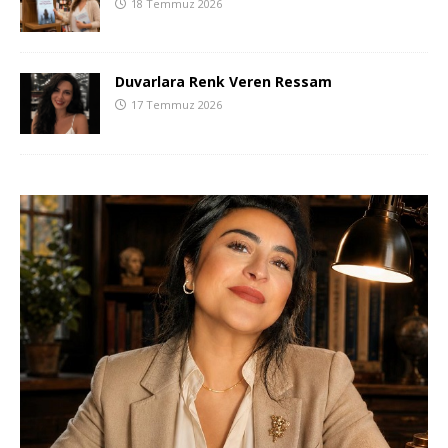
18 Temmuz 2026
Duvarlara Renk Veren Ressam
17 Temmuz 2026