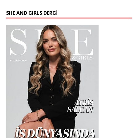
SHE AND GIRLS DERGİ