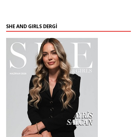
SHE AND GIRLS DERGİ