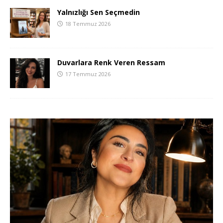
Yalnızlığı Sen Seçmedin
18 Temmuz 2026
Duvarlara Renk Veren Ressam
17 Temmuz 2026