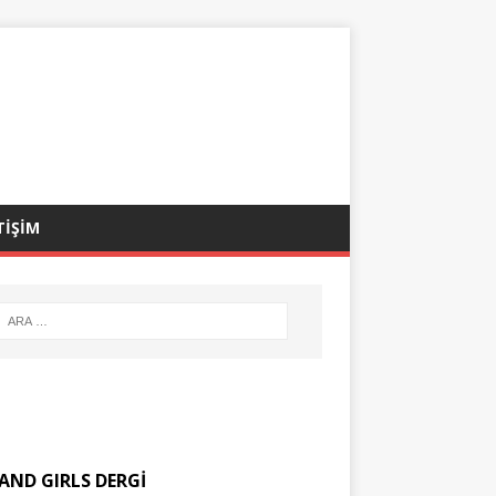
TİŞİM
AND GIRLS DERGİ