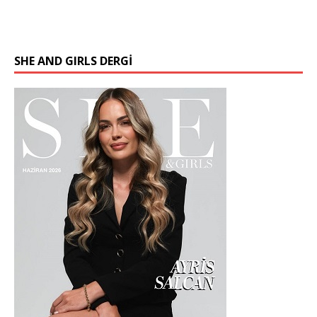
SHE AND GIRLS DERGİ