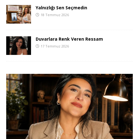
Yalnızlığı Sen Seçmedin
18 Temmuz 2026
Duvarlara Renk Veren Ressam
17 Temmuz 2026