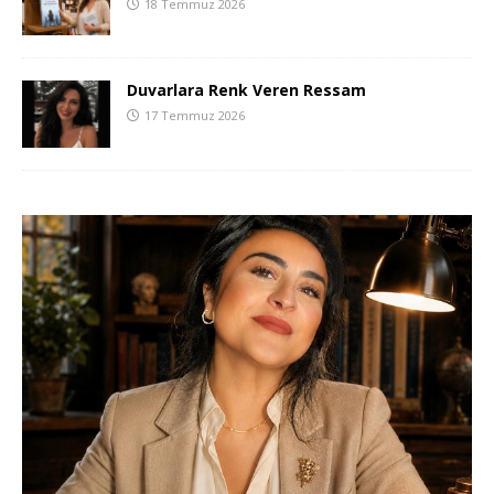
18 Temmuz 2026
Duvarlara Renk Veren Ressam
17 Temmuz 2026