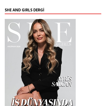
SHE AND GIRLS DERGİ