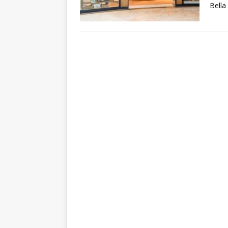
Bella