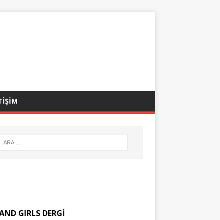
TİŞİM
AND GIRLS DERGİ