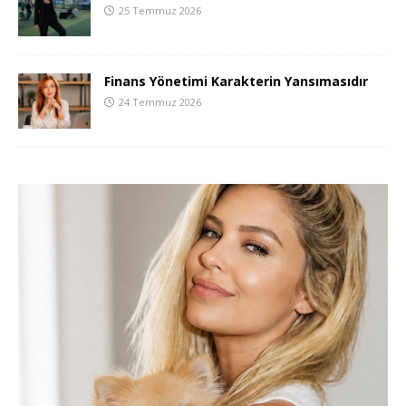
25 Temmuz 2026
Finans Yönetimi Karakterin Yansımasıdır
24 Temmuz 2026