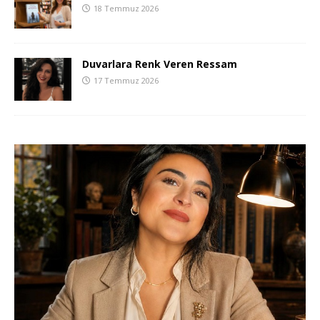
18 Temmuz 2026
Duvarlara Renk Veren Ressam
17 Temmuz 2026