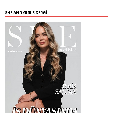
SHE AND GIRLS DERGİ