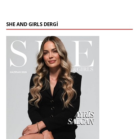
SHE AND GIRLS DERGİ