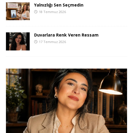
Yalnızlığı Sen Seçmedin
18 Temmuz 2026
Duvarlara Renk Veren Ressam
17 Temmuz 2026