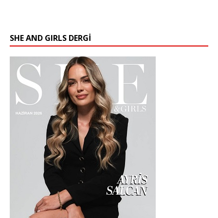
SHE AND GIRLS DERGİ