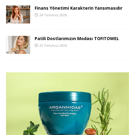
Finans Yönetimi Karakterin Yansımasıdır
24 Temmuz 2026
Patili Dostlarımızın Modası TOFITOWEL
23 Temmuz 2026