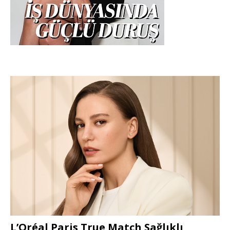
L’Oréal Paris True Match Sağlıklı