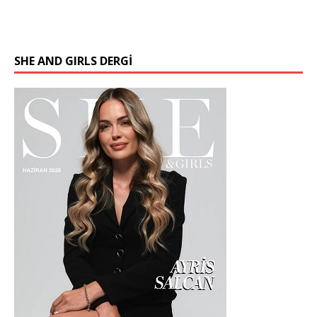
SHE AND GIRLS DERGİ