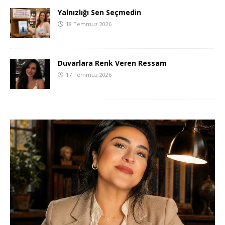
Yalnızlığı Sen Seçmedin
18 Temmuz 2026
Duvarlara Renk Veren Ressam
17 Temmuz 2026