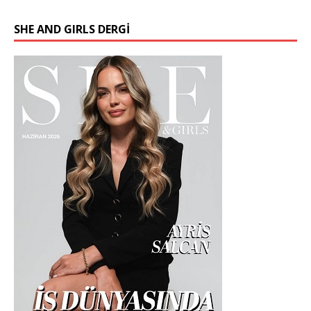
SHE AND GIRLS DERGİ