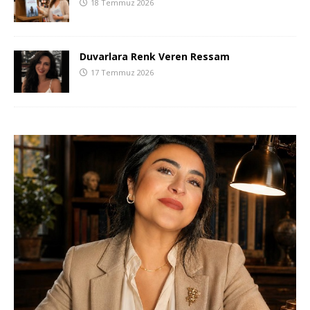
18 Temmuz 2026
Duvarlara Renk Veren Ressam
17 Temmuz 2026