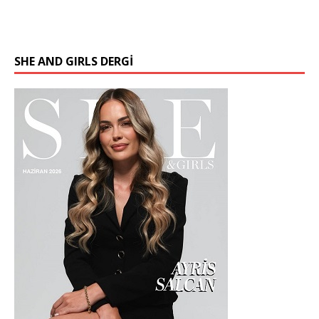
SHE AND GIRLS DERGİ