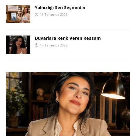
Yalnızlığı Sen Seçmedin
18 Temmuz 2026
Duvarlara Renk Veren Ressam
17 Temmuz 2026