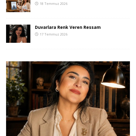
18 Temmuz 2026
Duvarlara Renk Veren Ressam
17 Temmuz 2026