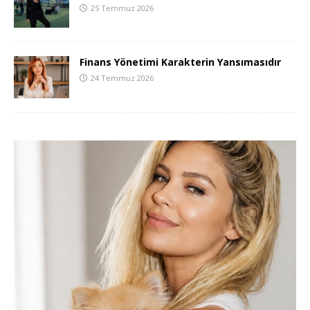
25 Temmuz 2026
Finans Yönetimi Karakterin Yansımasıdır
24 Temmuz 2026