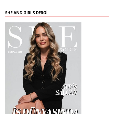
SHE AND GIRLS DERGİ