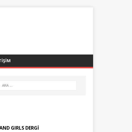
TİŞİM
AND GIRLS DERGİ