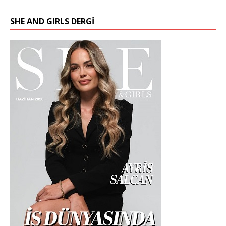
SHE AND GIRLS DERGİ