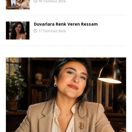
18 Temmuz 2026
Duvarlara Renk Veren Ressam
17 Temmuz 2026