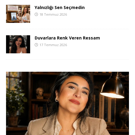
Yalnızlığı Sen Seçmedin
18 Temmuz 2026
Duvarlara Renk Veren Ressam
17 Temmuz 2026