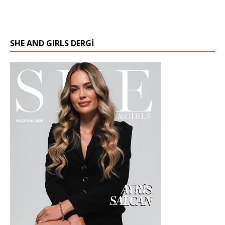
SHE AND GIRLS DERGİ