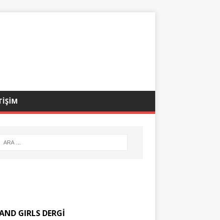
TİŞİM
AND GIRLS DERGİ