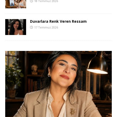
18 Temmuz 2026
Duvarlara Renk Veren Ressam
17 Temmuz 2026