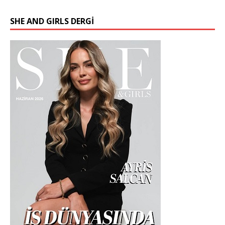
SHE AND GIRLS DERGİ