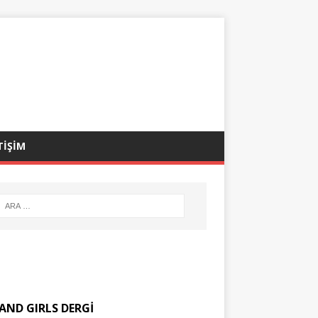
TİŞİM
AND GIRLS DERGİ